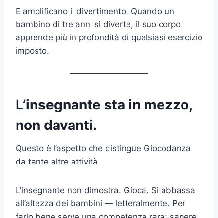
E amplificano il divertimento. Quando un
bambino di tre anni si diverte, il suo corpo
apprende più in profondità di qualsiasi esercizio
imposto.
L’insegnante sta in mezzo,
non davanti.
Questo è l’aspetto che distingue Giocodanza
da tante altre attività.
L’insegnante non dimostra. Gioca. Si abbassa
all’altezza dei bambini — letteralmente. Per
farlo bene serve una competenza rara: sapere