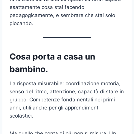
esattamente cosa stai facendo
pedagogicamente, e sembrare che stai solo
giocando.
Cosa porta a casa un
bambino.
La risposta misurabile: coordinazione motoria,
senso del ritmo, attenzione, capacità di stare in
gruppo. Competenze fondamentali nei primi
anni, utili anche per gli apprendimenti
scolastici.
Ma quello che conta di più non si misura. Un