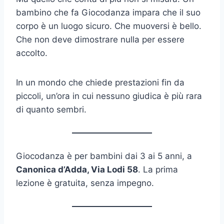
bambino che fa Giocodanza impara che il suo
corpo è un luogo sicuro. Che muoversi è bello.
Che non deve dimostrare nulla per essere
accolto.
In un mondo che chiede prestazioni fin da
piccoli, un’ora in cui nessuno giudica è più rara
di quanto sembri.
Giocodanza è per bambini dai 3 ai 5 anni, a
Canonica d’Adda, Via Lodi 58
. La prima
lezione è gratuita, senza impegno.