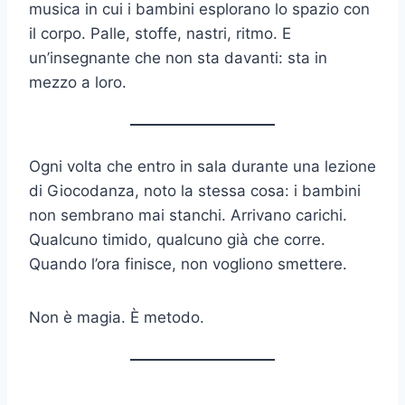
musica in cui i bambini esplorano lo spazio con
il corpo. Palle, stoffe, nastri, ritmo. E
un’insegnante che non sta davanti: sta in
mezzo a loro.
Ogni volta che entro in sala durante una lezione
di Giocodanza, noto la stessa cosa: i bambini
non sembrano mai stanchi. Arrivano carichi.
Qualcuno timido, qualcuno già che corre.
Quando l’ora finisce, non vogliono smettere.
Non è magia. È metodo.