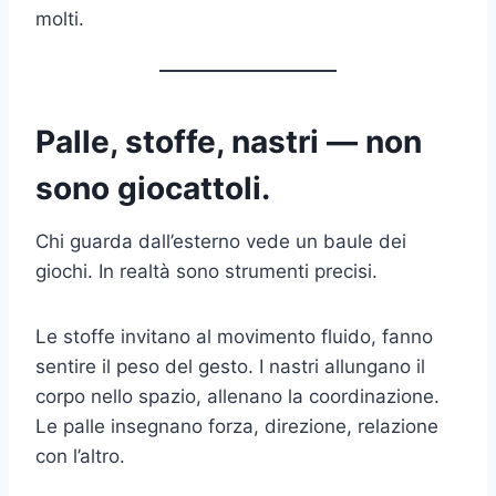
molti.
Palle, stoffe, nastri — non
sono giocattoli.
Chi guarda dall’esterno vede un baule dei
giochi. In realtà sono strumenti precisi.
Le stoffe invitano al movimento fluido, fanno
sentire il peso del gesto. I nastri allungano il
corpo nello spazio, allenano la coordinazione.
Le palle insegnano forza, direzione, relazione
con l’altro.