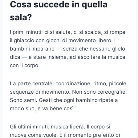
Cosa succede in quella
sala?
I primi minuti: ci si saluta, ci si scalda, si rompe
il ghiaccio con giochi di movimento libero. I
bambini imparano — senza che nessuno glielo
dica — a stare insieme, ad ascoltare la musica
con il corpo.
La parte centrale: coordinazione, ritmo, piccole
sequenze di movimento. Non sono coreografie.
Sono semi. Gesti che ogni bambino ripete a
modo suo, e va bene così.
Gli ultimi minuti: musica libera. Il corpo si
muove come vuole. È il momento preferito di