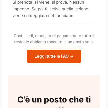
Si prenota, si viene, si prova. Nessun
impegno. Se poi ti iscrivi, quella lezione
viene conteggiata nel tuo piano.
Costi, sedi, modalità di pagamento e tutto il
resto: le abbiamo raccolte in un posto solo.
Leggi tutte le FAQ →
C’è un posto che ti