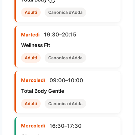
Adulti
Canonica d’Adda
19:30–20:15
Martedì
Wellness Fit
Adulti
Canonica d’Adda
09:00–10:00
Mercoledì
Total Body Gentle
Adulti
Canonica d’Adda
16:30–17:30
Mercoledì