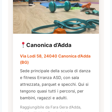
Canonica d’Adda
Via Lodi 58, 24040 Canonica d’Adda
(BG)
Sede principale della scuola di danza
e fitness Erranza ASD, con sala
attrezzata, parquet e specchi. Qui si
tengono quasi tutti i percorsi, per
bambini, ragazzi e adulti.
Raggiungibile da Fara Gera d’Adda,