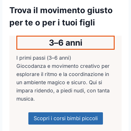
Trova il movimento giusto
per te o per i tuoi figli
3–6 anni
I primi passi (3–6 anni)
Giocodanza e movimento creativo per
esplorare il ritmo e la coordinazione in
un ambiente magico e sicuro. Qui si
impara ridendo, a piedi nudi, con tanta
musica.
Scopri i corsi bimbi piccoli