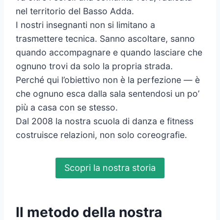
nel territorio del Basso Adda.
I nostri insegnanti non si limitano a
trasmettere tecnica. Sanno ascoltare, sanno
quando accompagnare e quando lasciare che
ognuno trovi da solo la propria strada.
Perché qui l’obiettivo non è la perfezione — è
che ognuno esca dalla sala sentendosi un po’
più a casa con se stesso.
Dal 2008 la nostra scuola di danza e fitness
costruisce relazioni, non solo coreografie.
Scopri la nostra storia
Il metodo della nostra