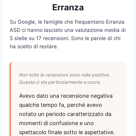
Erranza
Su Google, le famiglie che frequentano Erranza
ASD ci hanno lasciato una valutazione media di
5 stelle su 17 recensioni. Sono le parole di chi
ha scelto di restare.
Non tutte le recensioni sono nate positive.
Questa ci sta particolarmente a cuore.
Avevo dato una recensione negativa
qualche tempo fa, perché avevo
notato un periodo caratterizzato da
momenti di confusione e uno
spettacolo finale sotto le aspettative.