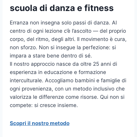
scuola di danza e fitness
Erranza non insegna solo passi di danza. Al
centro di ogni lezione c’è l’ascolto — del proprio
corpo, del ritmo, degli altri. Il movimento è cura,
non sforzo. Non si insegue la perfezione: si
impara a stare bene dentro di sé.
Il nostro approccio nasce da oltre 25 anni di
esperienza in educazione e formazione
interculturale. Accogliamo bambini e famiglie di
ogni provenienza, con un metodo inclusivo che
valorizza le differenze come risorse. Qui non si
compete: si cresce insieme.
Scopri il nostro metodo