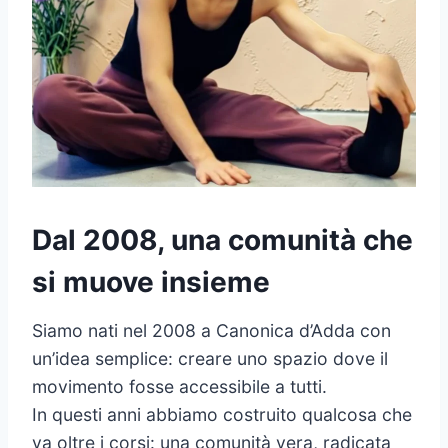
Dal 2008, una comunità che
si muove insieme
Siamo nati nel 2008 a Canonica d’Adda con
un’idea semplice: creare uno spazio dove il
movimento fosse accessibile a tutti.
In questi anni abbiamo costruito qualcosa che
va oltre i corsi: una comunità vera, radicata