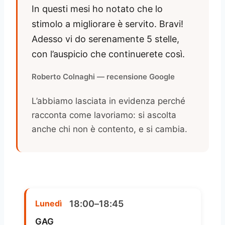
In questi mesi ho notato che lo
stimolo a migliorare è servito. Bravi!
Adesso vi do serenamente 5 stelle,
con l’auspicio che continuerete così.
Roberto Colnaghi — recensione Google
L’abbiamo lasciata in evidenza perché
racconta come lavoriamo: si ascolta
anche chi non è contento, e si cambia.
18:00–18:45
Lunedì
GAG