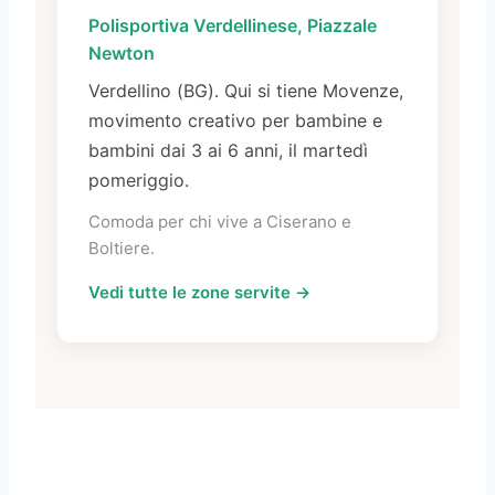
Polisportiva Verdellinese, Piazzale
Newton
Verdellino (BG). Qui si tiene Movenze,
movimento creativo per bambine e
bambini dai 3 ai 6 anni, il martedì
pomeriggio.
Comoda per chi vive a Ciserano e
Boltiere.
Vedi tutte le zone servite →