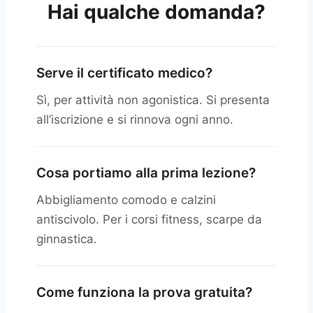
Hai qualche domanda?
Serve il certificato medico?
Sì, per attività non agonistica. Si presenta
all’iscrizione e si rinnova ogni anno.
Cosa portiamo alla prima lezione?
Abbigliamento comodo e calzini
antiscivolo. Per i corsi fitness, scarpe da
ginnastica.
Come funziona la prova gratuita?