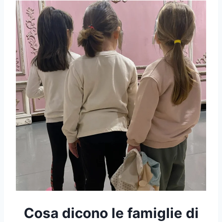
Cosa dicono le famiglie di