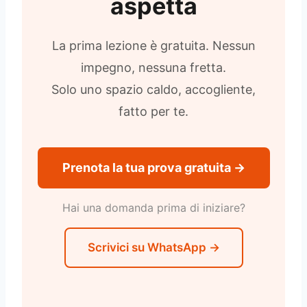
aspetta
La prima lezione è gratuita. Nessun
impegno, nessuna fretta.
Solo uno spazio caldo, accogliente,
fatto per te.
Prenota la tua prova gratuita →
Hai una domanda prima di iniziare?
Scrivici su WhatsApp →