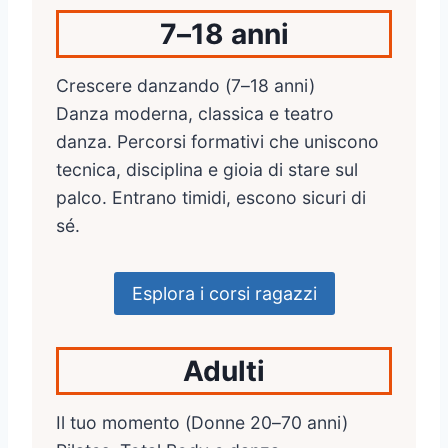
7–18 anni
Crescere danzando (7–18 anni)
Danza moderna, classica e teatro
danza. Percorsi formativi che uniscono
tecnica, disciplina e gioia di stare sul
palco. Entrano timidi, escono sicuri di
sé.
Esplora i corsi ragazzi
Adulti
Il tuo momento (Donne 20–70 anni)