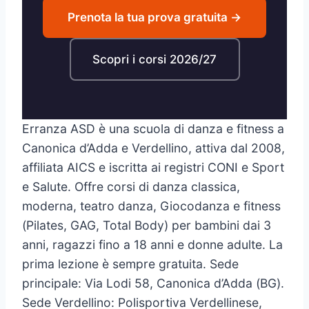
Prenota la tua prova gratuita →
Scopri i corsi 2026/27
Erranza ASD è una scuola di danza e fitness a
Canonica d’Adda e Verdellino, attiva dal 2008,
affiliata AICS e iscritta ai registri CONI e Sport
e Salute. Offre corsi di danza classica,
moderna, teatro danza, Giocodanza e fitness
(Pilates, GAG, Total Body) per bambini dai 3
anni, ragazzi fino a 18 anni e donne adulte. La
prima lezione è sempre gratuita. Sede
principale: Via Lodi 58, Canonica d’Adda (BG).
Sede Verdellino: Polisportiva Verdellinese,