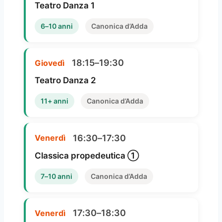
Teatro Danza 1
6–10 anni
Canonica d’Adda
18:15–19:30
Giovedì
Teatro Danza 2
11+ anni
Canonica d’Adda
16:30–17:30
Venerdì
Classica propedeutica ①
7–10 anni
Canonica d’Adda
17:30–18:30
Venerdì