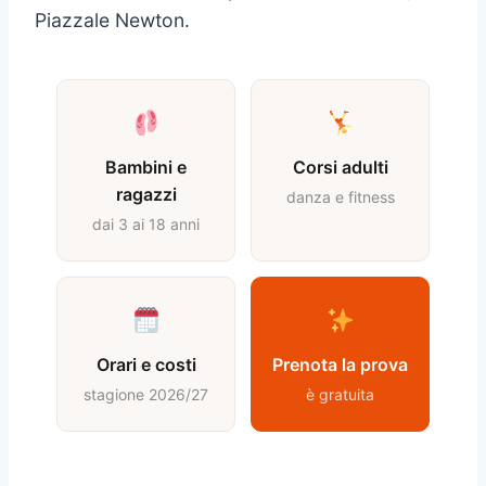
Piazzale Newton.
Bambini e
Corsi adulti
ragazzi
danza e fitness
dai 3 ai 18 anni
Orari e costi
Prenota la prova
stagione 2026/27
è gratuita